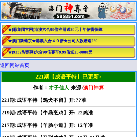
★[彩集团官网]港澳六合99倍注册送29元十年信誉保障
★澳门新葡京★港澳六合４９倍★公司入款赠送2%
★[9332彩票网]六合99倍赛车9.99倍送25-8888元
返回网站首页
221期【成语平特】已更新
>
作者：
才子佳人
来源:
澳门神算
221期:成语平特【鸡犬不留】开:??准
219期:成语平特【牛鼎烹鸡】开: 22鸡准
217期:成语平特【羊肠小道】开: 12羊准