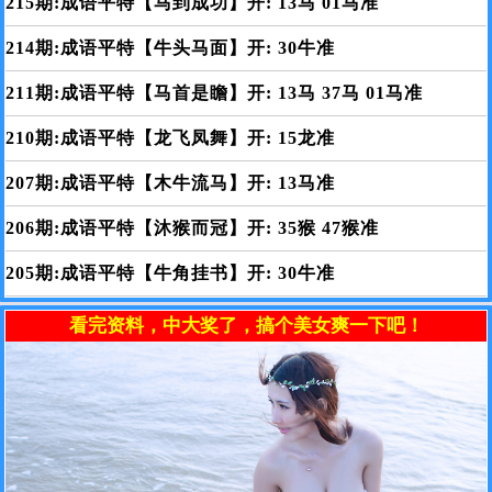
215期:成语平特【马到成功】开: 13马 01马准
214期:成语平特【牛头马面】开: 30牛准
211期:成语平特【马首是瞻】开: 13马 37马 01马准
210期:成语平特【龙飞凤舞】开: 15龙准
207期:成语平特【木牛流马】开: 13马准
206期:成语平特【沐猴而冠】开: 35猴 47猴准
205期:成语平特【牛角挂书】开: 30牛准
看完资料，中大奖了，搞个美女爽一下吧！