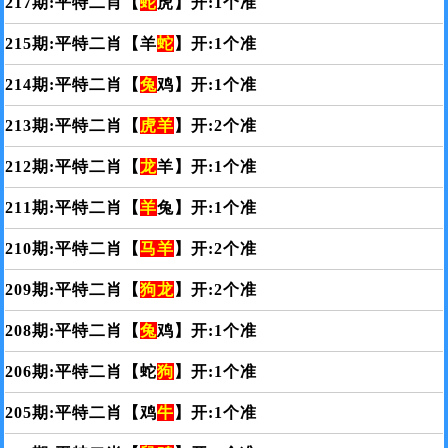
217期:平特二肖【
蛇
虎】开:1个准
215期:平特二肖【羊
蛇
】开:1个准
214期:平特二肖【
兔
鸡】开:1个准
213期:平特二肖【
虎
羊
】开:2个准
212期:平特二肖【
龙
羊】开:1个准
211期:平特二肖【
羊
兔】开:1个准
210期:平特二肖【
马
羊
】开:2个准
209期:平特二肖【
狗
龙
】开:2个准
208期:平特二肖【
兔
鸡】开:1个准
206期:平特二肖【蛇
狗
】开:1个准
205期:平特二肖【鸡
牛
】开:1个准