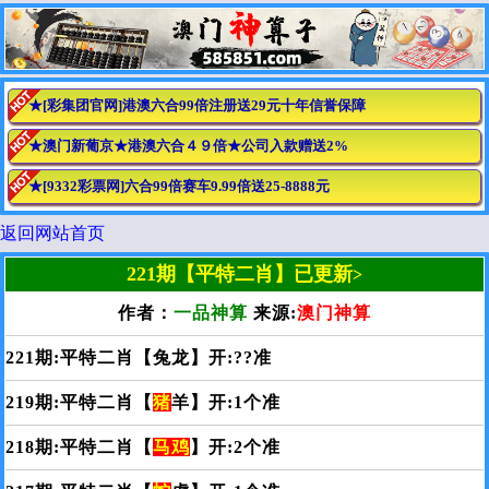
★[彩集团官网]港澳六合99倍注册送29元十年信誉保障
★澳门新葡京★港澳六合４９倍★公司入款赠送2%
★[9332彩票网]六合99倍赛车9.99倍送25-8888元
返回网站首页
221期【平特二肖】已更新
>
作者：
一品神算
来源:
澳门神算
221期:平特二肖【兔龙】开:??准
219期:平特二肖【
猪
羊】开:1个准
218期:平特二肖【
马
鸡
】开:2个准