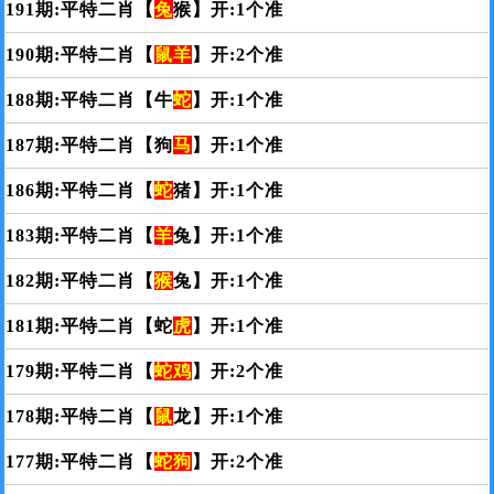
191期:平特二肖【
兔
猴】开:1个准
190期:平特二肖【
鼠
羊
】开:2个准
188期:平特二肖【牛
蛇
】开:1个准
187期:平特二肖【狗
马
】开:1个准
186期:平特二肖【
蛇
猪】开:1个准
183期:平特二肖【
羊
兔】开:1个准
182期:平特二肖【
猴
兔】开:1个准
181期:平特二肖【蛇
虎
】开:1个准
179期:平特二肖【
蛇
鸡
】开:2个准
178期:平特二肖【
鼠
龙】开:1个准
177期:平特二肖【
蛇
狗
】开:2个准