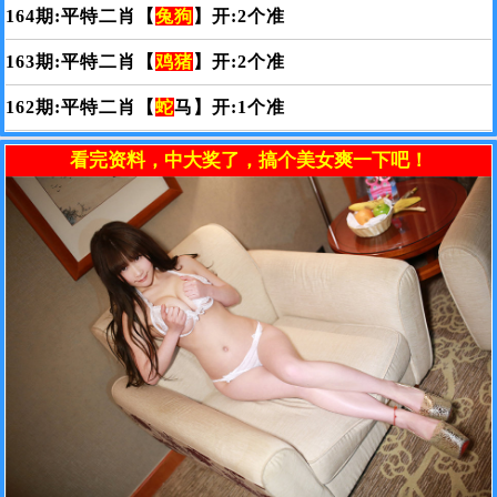
164期:平特二肖【
兔
狗
】开:2个准
163期:平特二肖【
鸡
猪
】开:2个准
162期:平特二肖【
蛇
马】开:1个准
看完资料，中大奖了，搞个美女爽一下吧！