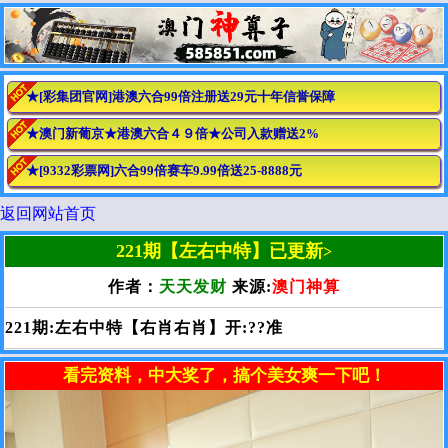
★[彩集团官网]港澳六合99倍注册送29元十年信誉保障
★澳门新葡京★港澳六合４９倍★公司入款赠送2%
★[9332彩票网]六合99倍赛车9.99倍送25-8888元
返回网站首页
221期【左右中特】已更新
>
作者：
天天发财
来源:
澳门神算
221期:左右中特【右肖右肖】开:??准
看完资料，中大奖了，搞个美女爽一下吧！