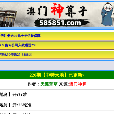
9倍注册送29元十年信誉保障
４９倍★公司入款赠送2%
车9.99倍送25-8888元
220期【中特天地】已更新
>
作者：
天涯芳草
来源:
澳门神算
地肖】开:??准
地肖】开:26蛇准