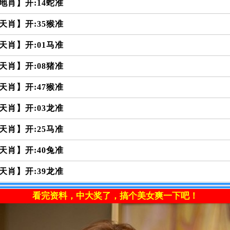
地肖】开:14蛇准
天肖】开:35猴准
天肖】开:01马准
天肖】开:08猪准
天肖】开:47猴准
天肖】开:03龙准
天肖】开:25马准
天肖】开:40兔准
天肖】开:39龙准
看完资料，中大奖了，搞个美女爽一下吧！