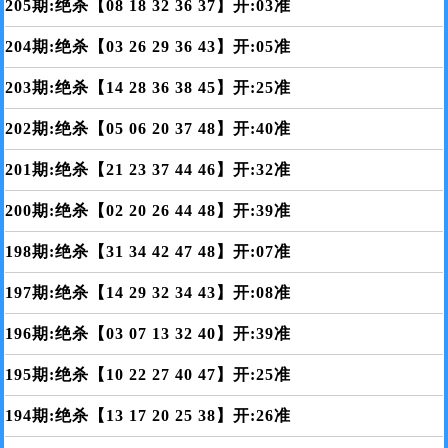
205期:绝杀【08 18 32 36 37】开:03准
204期:绝杀【03 26 29 36 43】开:05准
203期:绝杀【14 28 36 38 45】开:25准
202期:绝杀【05 06 20 37 48】开:40准
201期:绝杀【21 23 37 44 46】开:32准
200期:绝杀【02 20 26 44 48】开:39准
198期:绝杀【31 34 42 47 48】开:07准
197期:绝杀【14 29 32 34 43】开:08准
196期:绝杀【03 07 13 32 40】开:39准
195期:绝杀【10 22 27 40 47】开:25准
194期:绝杀【13 17 20 25 38】开:26准