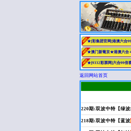
★[彩集团官网]港澳六合9
★澳门新葡京★港澳六合
★[9332彩票网]六合99倍赛
返回网站首页
220期:双波中特【绿波
218期:双波中特【蓝波