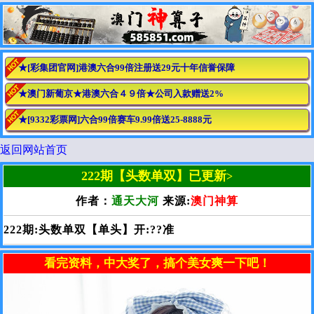
★[彩集团官网]港澳六合99倍注册送29元十年信誉保障
★澳门新葡京★港澳六合４９倍★公司入款赠送2%
★[9332彩票网]六合99倍赛车9.99倍送25-8888元
返回网站首页
222期【头数单双】已更新
>
作者：
通天大河
来源:
澳门神算
222期:头数单双【单头】开:??准
看完资料，中大奖了，搞个美女爽一下吧！