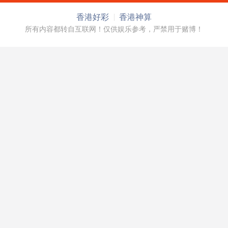
香港好彩
香港神算
所有内容都转自互联网！仅供娱乐参考，严禁用于赌博！